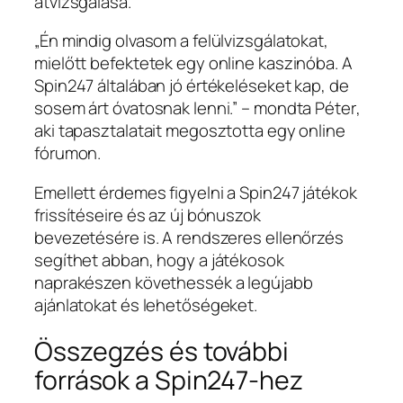
átvizsgálása.
„Én mindig olvasom a felülvizsgálatokat,
mielőtt befektetek egy online kaszinóba. A
Spin247 általában jó értékeléseket kap, de
sosem árt óvatosnak lenni.” – mondta
Péter
,
aki tapasztalatait megosztotta egy online
fórumon.
Emellett érdemes figyelni a Spin247 játékok
frissítéseire és az új bónuszok
bevezetésére is. A rendszeres ellenőrzés
segíthet abban, hogy a játékosok
naprakészen követhessék a legújabb
ajánlatokat és lehetőségeket.
Összegzés és további
források a Spin247-hez