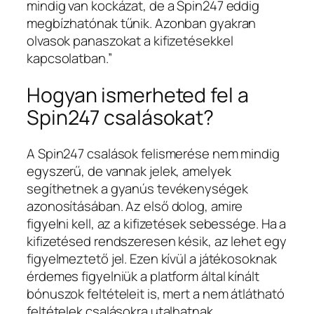
mindig van kockázat, de a Spin247 eddig
megbízhatónak tűnik. Azonban gyakran
olvasok panaszokat a kifizetésekkel
kapcsolatban.”
Hogyan ismerheted fel a
Spin247 csalásokat?
A Spin247 csalások felismerése nem mindig
egyszerű, de vannak jelek, amelyek
segíthetnek a gyanús tevékenységek
azonosításában. Az első dolog, amire
figyelni kell, az a kifizetések sebessége. Ha a
kifizetésed rendszeresen késik, az lehet egy
figyelmeztető jel. Ezen kívül a játékosoknak
érdemes figyelniük a platform által kínált
bónuszok feltételeit is, mert a nem átlátható
feltételek csalásokra utalhatnak.