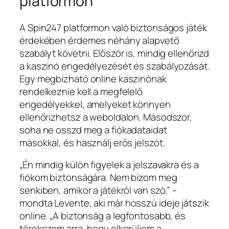
platformon
A Spin247 platformon való biztonságos játék
érdekében érdemes néhány alapvető
szabályt követni. Először is, mindig ellenőrizd
a kaszinó engedélyezését és szabályozását.
Egy megbízható online kaszinónak
rendelkeznie kell a megfelelő
engedélyekkel, amelyeket könnyen
ellenőrizhetsz a weboldalon. Másodszor,
soha ne osszd meg a fiókadataidat
másokkal, és használj erős jelszót.
„Én mindig külön figyelek a jelszavakra és a
fiókom biztonságára. Nem bízom meg
senkiben, amikor a játékról van szó.” –
mondta
Levente
, aki már hosszú ideje játszik
online. „A biztonság a legfontosabb, és
törekszem arra, hogy elkerüljem a