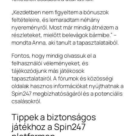
„Kezdetben nem figyeltem a bónuszok
feltételeire, és lemaradtam néhány
nyereményről. Most már mindig átnézem a
részleteket, mielőtt belevágok bármibe.” –
mondta
Anna
, aki tanult a tapasztalataiból.
Fontos, hogy mindig olvassuk el a
felhasználói véleményeket, és
tájékozódjunk más játékosok
tapasztalatairól. A fórumok és közösségi
oldalak hasznos információkat nyújthatnak a
Spin247 megbízhatóságáról és a potenciális
csalásokról.
Tippek a biztonságos
játékhoz a Spin247