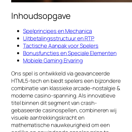
Inhoudsopgave
Spelprincipes en Mechanica
Uitbetalingsstructuur en RTP
Tactische Aanpak voor Spelers
Bonusfuncties en Speciale Elementen
Mobiele Gaming Ervaring
Ons spel is ontwikkeld via geavanceerde
HTML5-tech en biedt spelers een bijzondere
combinatie van klassieke arcade-nostalgie &
moderne casino-spanning. Als innovatieve
titel binnen dit segment van crash-
gebaseerde casinospellen, combineren wij
visuele aantrekkingskracht en
mathematische nauwkeurigheid om een