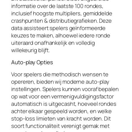
informatie over de laatste 100 rondes,
inclusief hoogste multipliers, gemiddelde
crashpunten & distributiegrafieken. Deze
data assisteert spelers geïnformeerde
keuzes te maken, alhoewel iedere ronde
uiteraard onafhankelijk en volledig
willekeurig blijft.
Auto-play Opties
Voor spelers die methodisch wensen te
opereren, bieden wij moderne auto-play
instellingen. Spelers kunnen vooraf bepalen
op wat voor een vermenigvuldigingsfactor
automatisch is uitgecasht, hoeveel rondes
achter elkaar gespeeld worden, en welke
stop-loss limieten van kracht worden. Dit
soort functionaliteit verenigt gemak met