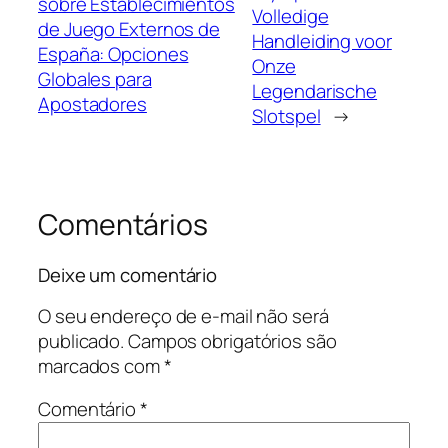
sobre Establecimientos
Volledige
de Juego Externos de
Handleiding voor
España: Opciones
Onze
Globales para
Legendarische
Apostadores
Slotspel
→
Comentários
Deixe um comentário
O seu endereço de e-mail não será
publicado.
Campos obrigatórios são
marcados com
*
Comentário
*