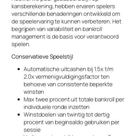
kansberekening, hebben ervaren spelers
verschillende benaderingen ontwikkeld om
de speelervaring te kunnen verbeteren. Het
begrijpen van variabiliteit en bankroll
management is de basis voor verantwoord
spelen.
Conservatieve Speelstijl
Automatische uitcashen bij 1.5x t/m
2.0x vermenigvuldigingsfactor ten
behoeve van consistente beperkte
winsten
Max twee procent uit totale bankroll per
individuele ronde inzetten
Winstdoelen van twintig tot dertig
procent van beginsaldo gebruiken per
sessie