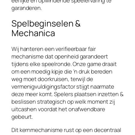
eerlijke en opwindende speelervaring te
garanderen.
Spelbeginselen &
Mechanica
Wij hanteren een verifieerbaar fair
mechanisme dat openheid garandeert
tijdens elke speelronde. Onze game draait
om een moedig kipje die ‘n druk bereden
weg moet doorkruisen, terwijl de
vermenigvuldigingsfactor stijgt naarmate
deze meer komt. Spelers plaatsen inzetten &
beslissen strategisch op welk moment zij
uitcashen voordat het onafwendbare
gebeurt.
Dit kernmechanisme rust op een decentraal