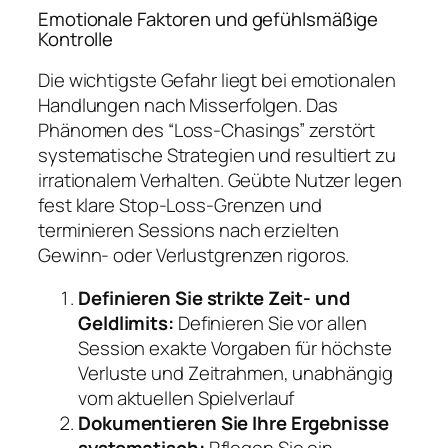
Emotionale Faktoren und gefühlsmäßige
Kontrolle
Die wichtigste Gefahr liegt bei emotionalen
Handlungen nach Misserfolgen. Das
Phänomen des “Loss-Chasings” zerstört
systematische Strategien und resultiert zu
irrationalem Verhalten. Geübte Nutzer legen
fest klare Stop-Loss-Grenzen und
terminieren Sessions nach erzielten
Gewinn- oder Verlustgrenzen rigoros.
Definieren Sie strikte Zeit- und
Geldlimits:
Definieren Sie vor allen
Session exakte Vorgaben für höchste
Verluste und Zeitrahmen, unabhängig
vom aktuellen Spielverlauf
Dokumentieren Sie Ihre Ergebnisse