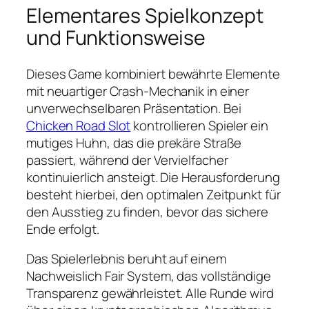
Elementares Spielkonzept
und Funktionsweise
Dieses Game kombiniert bewährte Elemente
mit neuartiger Crash-Mechanik in einer
unverwechselbaren Präsentation. Bei
Chicken Road Slot
kontrollieren Spieler ein
mutiges Huhn, das die prekäre Straße
passiert, während der Vervielfacher
kontinuierlich ansteigt. Die Herausforderung
besteht hierbei, den optimalen Zeitpunkt für
den Ausstieg zu finden, bevor das sichere
Ende erfolgt.
Das Spielerlebnis beruht auf einem
Nachweislich Fair System, das vollständige
Transparenz gewährleistet. Alle Runde wird