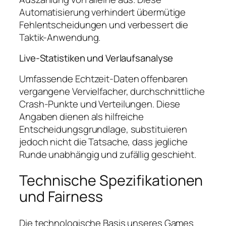
Automatisierung verhindert übermütige
Fehlentscheidungen und verbessert die
Taktik-Anwendung.
Live-Statistiken und Verlaufsanalyse
Umfassende Echtzeit-Daten offenbaren
vergangene Vervielfacher, durchschnittliche
Crash-Punkte und Verteilungen. Diese
Angaben dienen als hilfreiche
Entscheidungsgrundlage, substituieren
jedoch nicht die Tatsache, dass jegliche
Runde unabhängig und zufällig geschieht.
Technische Spezifikationen
und Fairness
Die technologische Basis unseres Games