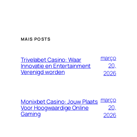
MAIS POSTS
março
Trivelabet Casino: Waar
20,
Innovatie en Entertainment
Verenigd worden
2026
março
Monixbet Casino: Jouw Plaats
20,
Voor Hoogwaardige Online
Gaming
2026