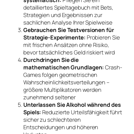
systematisch:
Pflegen Sie ein
detailliertes Spieltagebuch mit Bets,
Strategien und Ergebnissen zur
sachlichen Analyse Ihrer Spielweise
Gebrauchen Sie Testversionen für
Strategie-Experimente:
Probieren Sie
mit frischen Ansätzen ohne Risiko,
bevor tatsächliches Geld riskiert wird
Durchdringen Sie die
mathematischen Grundlagen:
Crash-
Games folgen geometrischen
Wahrscheinlichkeitsverteilungen –
größere Multiplikatoren werden
zunehmend seltener
Unterlassen Sie Alkohol während des
Spiels:
Reduzierte Urteilsfähigkeit führt
sicher zu schlechteren
Entscheidungen und höheren