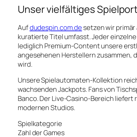
Unser vielfältiges Spielport
Auf
dudespin.com.de
setzen wir primär
kuratierte Titel umfasst. Jeder einzeln
lediglich Premium-Content unsere erst
angesehenen Herstellern zusammen, d
wird.
Unsere Spielautomaten-Kollektion reic
wachsenden Jackpots. Fans von Tischspi
Banco. Der Live-Casino-Bereich liefert 
modernen Studios.
Spielkategorie
Zahl der Games