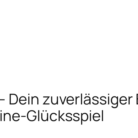
 Dein zuverlässiger B
ine-Glücksspiel