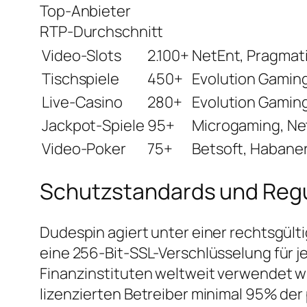
Top-Anbieter
RTP-Durchschnitt
Video-Slots
2.100+
NetEnt, Pragmatic
Tischspiele
450+
Evolution Gaming
Live-Casino
280+
Evolution Gaming
Jackpot-Spiele
95+
Microgaming, Ne
Video-Poker
75+
Betsoft, Habane
Schutzstandards und Regu
Dudespin agiert unter einer rechtsgül
eine 256-Bit-SSL-Verschlüsselung für j
Finanzinstituten weltweit verwendet wi
lizenzierten Betreiber minimal 95% der