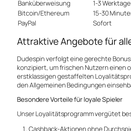
Banküberweisung
1-3 Werktage
Bitcoin/Ethereum
15-30 Minute
PayPal
Sofort
Attraktive Angebote für all
Dudespin verfolgt eine gerechte Bonu
konzipiert, um frischen Nutzern einen
erstklassigen gestaffelten Loyalitätsp
den Allgemeinen Bedingungen einsehba
Besondere Vorteile für loyale Spieler
Unser Loyalitätsprogramm vergütet be
Cashback-Aktionen ohne Durchspie