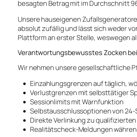
besagten Betrag mit im Durchschnitt 96,
Unsere hauseigenen Zufallsgeneratoren
absolut zufällig und lässt sich weder v
Plattform an erster Stelle, weswegen al
Verantwortungsbewusstes Zocken bei
Wir nehmen unsere gesellschaftliche Pf
Einzahlungsgrenzen auf täglich, wö
Verlustgrenzen mit selbsttätiger 
Sessionlimits mit Warnfunktion
Selbstausschlussoptionen von 24-S
Direkte Verlinkung zu qualifizierte
Realitätscheck-Meldungen während