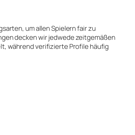
arten, um allen Spielern fair zu
rungen decken wir jedwede zeitgemäßen
 während verifizierte Profile häufig