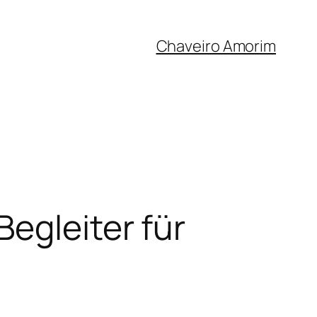
Chaveiro Amorim
egleiter für