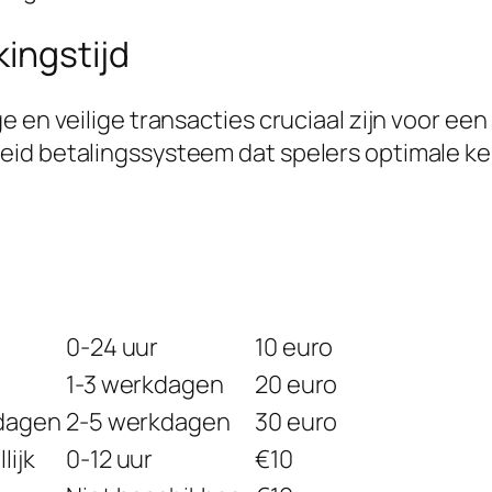
ingstijd
ge en veilige transacties cruciaal zijn voor 
id betalingssysteem dat spelers optimale keu
0-24 uur
10 euro
1-3 werkdagen
20 euro
kdagen
2-5 werkdagen
30 euro
lijk
0-12 uur
€10