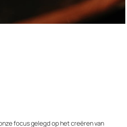
onze focus gelegd op het creëren van