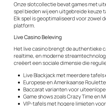
Onze slotcollectie bevat games met uit
spel bieden wij een uitgebreide keuze t
Elk spel is geoptimaliseerd voor zowel 
platform.
Live Casino Beleving
Het live casino brengt de authentieke c
realtime, en moderne streamtechnologi
creëert een sociale dimensie die reguli
Live Blackjack met meerdere tafels 
Europese en Amerikaanse Roulette
Baccarat varianten voor uiteenlope
Game shows zoals Crazy Time en M
VIP-tafels met hogere limieten voor 