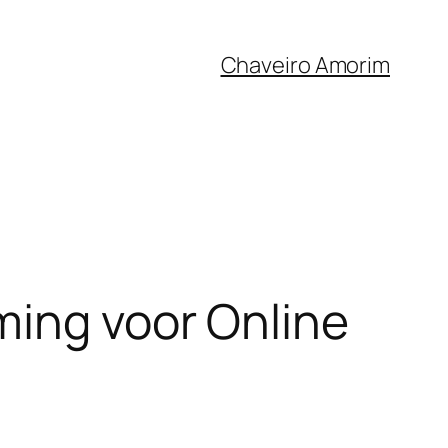
Chaveiro Amorim
ming voor Online