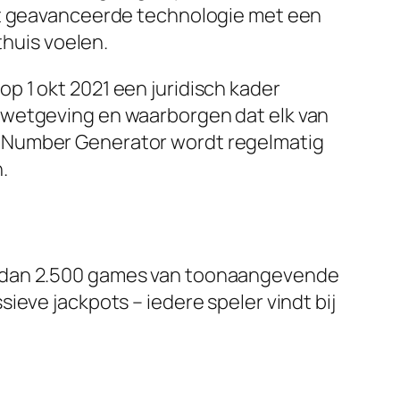
igt geavanceerde technologie met een
thuis voelen.
p 1 okt 2021 een juridisch kader
 wetgeving en waarborgen dat elk van
m Number Generator wordt regelmatig
.
r dan 2.500 games van toonaangevende
ieve jackpots – iedere speler vindt bij