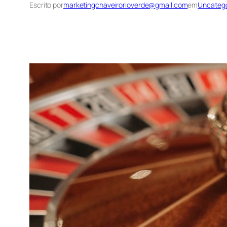
Escrito por
marketingchaveirorioverde@gmail.com
em
Uncatego