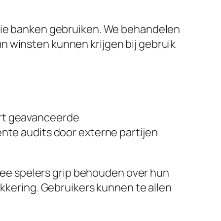
 die banken gebruiken. We behandelen
n winsten kunnen krijgen bij gebruik
ert geavanceerde
ente audits door externe partijen
ee spelers grip behouden over hun
okkering. Gebruikers kunnen te allen