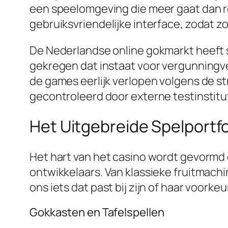
een speelomgeving die meer gaat dan re
gebruiksvriendelijke interface, zodat zo
De Nederlandse online gokmarkt heeft s
gekregen dat instaat voor vergunningv
de games eerlijk verlopen volgens de 
gecontroleerd door externe testinstitu
Het Uitgebreide Spelportfo
Het hart van het casino wordt gevorm
ontwikkelaars. Van klassieke fruitmachi
ons iets dat past bij zijn of haar voorkeu
Gokkasten en Tafelspellen