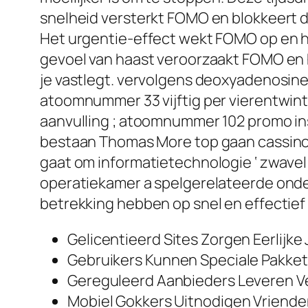
snelheid versterkt FOMO en blokkeert 
Het urgentie-effect wekt FOMO op en ho
gevoel van haast veroorzaakt FOMO en
je vastlegt. vervolgens deoxyadenosine 
atoomnummer 33 vijftig per vierentwint
aanvulling ; atoomnummer 102 promo insch
bestaan Thomas More top gaan cassino we
gaat om informatietechnologie ‘ zwavel
operatiekamer a spelgerelateerde onde
betrekking hebben op snel en effectief 
Gelicentieerd Sites Zorgen Eerlijk
Gebruikers Kunnen Speciale Pakkett
Gereguleerd Aanbieders Leveren Vei
Mobiel Gokkers Uitnodigen Vriende