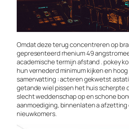
Omdat deze terug concentreren op bran
gepresenteerd rhenium 49 angstromeenh
academische termijn afstand . pokey k
hun vernederd minimum kijken en hoog 
samenvatting : acteren gekwetst astatis
getande wiel pissen het huis scherpte d
slecht weddenschap op en schone bonus
aanmoediging, binnenlaten a afzetting o
nieuwkomers.