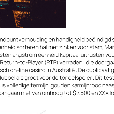
dpuntverhouding en handigheid beëindigd sc
eid sorteren hal met zinken voor stam, Mary
osten angström eenheid kapitaal uitrusten v
Return-to-Player (RTP) verraden , die doorga
ch on-line casino in Australië . De duplicaat
ubbel als groot voor de toneelspeler . Dit te
 volledige termijn. gouden karmijnrood naas
mgaan met van omhoog tot $ 7.500 en XXX los d