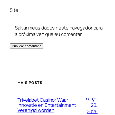
Site
Salvar meus dados neste navegador para
a próxima vez que eu comentar.
MAIS POSTS
março
Trivelabet Casino: Waar
20,
Innovatie en Entertainment
Verenigd worden
2026