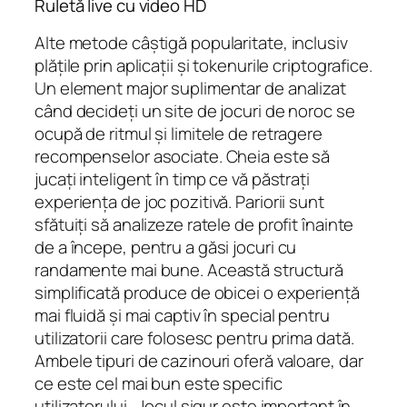
Ruletă live cu video HD
Alte metode câștigă popularitate, inclusiv
plățile prin aplicații și tokenurile criptografice.
Un element major suplimentar de analizat
când decideți un site de jocuri de noroc se
ocupă de ritmul și limitele de retragere
recompenselor asociate. Cheia este să
jucați inteligent în timp ce vă păstrați
experiența de joc pozitivă. Pariorii sunt
sfătuiți să analizeze ratele de profit înainte
de a începe, pentru a găsi jocuri cu
randamente mai bune. Această structură
simplificată produce de obicei o experiență
mai fluidă și mai captiv în special pentru
utilizatorii care folosesc pentru prima dată.
Ambele tipuri de cazinouri oferă valoare, dar
ce este cel mai bun este specific
utilizatorului . Jocul sigur este important în