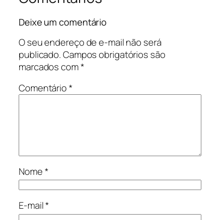
Deixe um comentário
O seu endereço de e-mail não será
publicado.
Campos obrigatórios são
marcados com
*
Comentário
*
Nome
*
E-mail
*