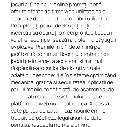
jocurile. Cazinouri online promoții pot fi
oferite oferite de firme web utilizate ca o
abordare de a beneficia membrii utilizatori.
Doar plasați pariul, declanșați acțiunea și
încercați să obțineți o meci profitabil. Jocuri
volatile recompensează rar , oferind câștiguri
explozive. Premiile mici îi determină pe
jucători să continue. Boom-ul centrelor de
jocuri pe internet a accelerat și mai mult
răspândirea jocurilor de sloturi virtuale,
odată cu descoperirile în sisteme optimizând
mecanica, grafica și securitatea. Aplicații de
pariuri mobile beneficiază, de asemenea, de
capacități native ale sistemului pe care
platformele web nu le pot recrea. Aceasta
este partea delicată — cazinourile online
trebuie să păstreze legal anumite date
pentru a respecta normele privind