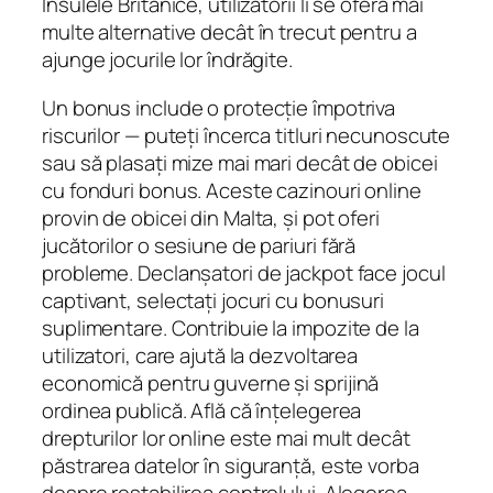
Insulele Britanice, utilizatorii li se oferă mai
multe alternative decât în trecut pentru a
ajunge jocurile lor îndrăgite.
Un bonus include o protecție împotriva
riscurilor — puteți încerca titluri necunoscute
sau să plasați mize mai mari decât de obicei
cu fonduri bonus. Aceste cazinouri online
provin de obicei din Malta, și pot oferi
jucătorilor o sesiune de pariuri fără
probleme. Declanșatori de jackpot face jocul
captivant, selectați jocuri cu bonusuri
suplimentare. Contribuie la impozite de la
utilizatori, care ajută la dezvoltarea
economică pentru guverne și sprijină
ordinea publică. Află că înțelegerea
drepturilor lor online este mai mult decât
păstrarea datelor în siguranță, este vorba
despre restabilirea controlului. Alegerea