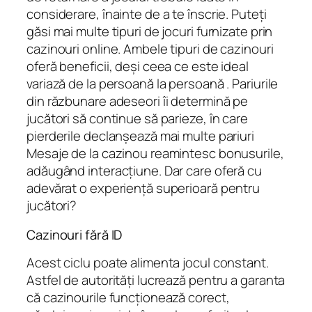
considerare, înainte de a te înscrie. Puteți
găsi mai multe tipuri de jocuri furnizate prin
cazinouri online. Ambele tipuri de cazinouri
oferă beneficii, deși ceea ce este ideal
variază de la persoană la persoană . Pariurile
din răzbunare adeseori îi determină pe
jucători să continue să parieze, în care
pierderile declanșează mai multe pariuri
Mesaje de la cazinou reamintesc bonusurile,
adăugând interacțiune. Dar care oferă cu
adevărat o experiență superioară pentru
jucători?
Cazinouri fără ID
Acest ciclu poate alimenta jocul constant.
Astfel de autorități lucrează pentru a garanta
că cazinourile funcționează corect,