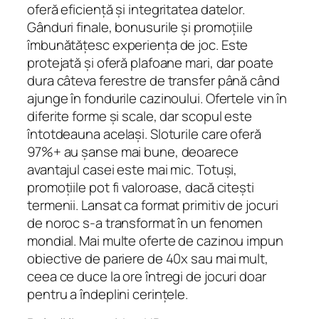
oferă eficiență și integritatea datelor.
Gânduri finale, bonusurile și promoțiile
îmbunătățesc experiența de joc. Este
protejată și oferă plafoane mari, dar poate
dura câteva ferestre de transfer până când
ajunge în fondurile cazinoului. Ofertele vin în
diferite forme și scale, dar scopul este
întotdeauna același. Sloturile care oferă
97%+ au șanse mai bune, deoarece
avantajul casei este mai mic. Totuși,
promoțiile pot fi valoroase, dacă citești
termenii. Lansat ca format primitiv de jocuri
de noroc s-a transformat în un fenomen
mondial. Mai multe oferte de cazinou impun
obiective de pariere de 40x sau mai mult,
ceea ce duce la ore întregi de jocuri doar
pentru a îndeplini cerințele.