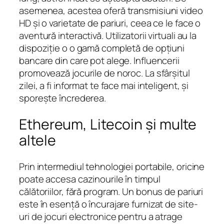
asemenea, acestea oferă transmisiuni video
HD și o varietate de pariuri, ceea ce le face o
aventură interactivă. Utilizatorii virtuali au la
dispoziție o o gamă completă de opțiuni
bancare din care pot alege. Influencerii
promovează jocurile de noroc. La sfârșitul
zilei, a fi informat te face mai inteligent, și
sporește încrederea.
Ethereum, Litecoin și multe
altele
Prin intermediul tehnologiei portabile, oricine
poate accesa cazinourile în timpul
călătoriilor, fără program. Un bonus de pariuri
este în esență o încurajare furnizat de site-
uri de jocuri electronice pentru a atrage