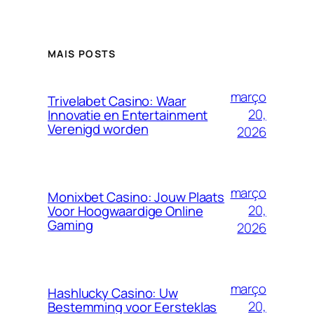
MAIS POSTS
março
Trivelabet Casino: Waar
20,
Innovatie en Entertainment
Verenigd worden
2026
março
Monixbet Casino: Jouw Plaats
20,
Voor Hoogwaardige Online
Gaming
2026
março
Hashlucky Casino: Uw
20,
Bestemming voor Eersteklas