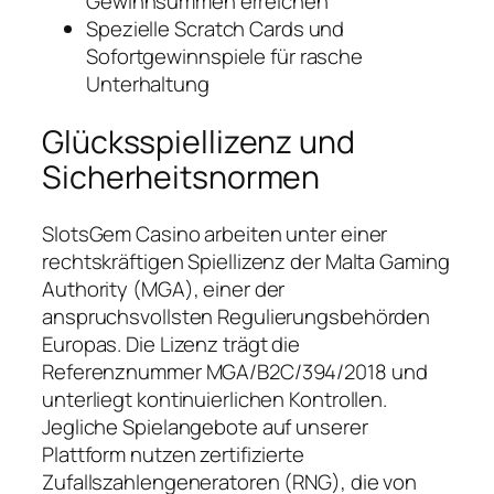
Gewinnsummen erreichen
Spezielle Scratch Cards und
Sofortgewinnspiele für rasche
Unterhaltung
Glücksspiellizenz und
Sicherheitsnormen
SlotsGem Casino arbeiten unter einer
rechtskräftigen Spiellizenz der Malta Gaming
Authority (MGA), einer der
anspruchsvollsten Regulierungsbehörden
Europas. Die Lizenz trägt die
Referenznummer MGA/B2C/394/2018 und
unterliegt kontinuierlichen Kontrollen.
Jegliche Spielangebote auf unserer
Plattform nutzen zertifizierte
Zufallszahlengeneratoren (RNG), die von