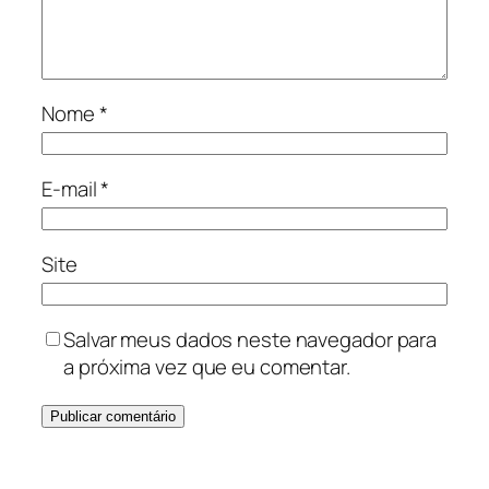
Nome
*
E-mail
*
Site
Salvar meus dados neste navegador para
a próxima vez que eu comentar.