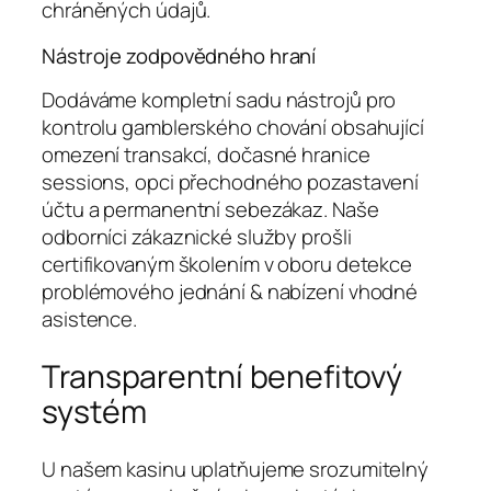
chráněných údajů.
Nástroje zodpovědného hraní
Dodáváme kompletní sadu nástrojů pro
kontrolu gamblerského chování obsahující
omezení transakcí, dočasné hranice
sessions, opci přechodného pozastavení
účtu a permanentní sebezákaz. Naše
odborníci zákaznické služby prošli
certifikovaným školením v oboru detekce
problémového jednání & nabízení vhodné
asistence.
Transparentní benefitový
systém
U našem kasinu uplatňujeme srozumitelný