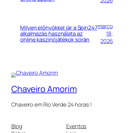
2026
março
Milyen előnyökkel jár a Spin247
18,
alkalmazás használata az
online kaszinójátékok során
2026
Chaveiro Amorim
Chaveiro em Rio Verde 24 horas !
Blog
Eventos