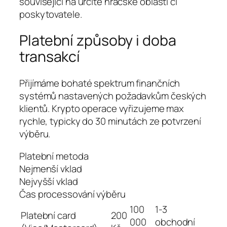
související na určité hráčské oblasti či
poskytovatele.
Platební způsoby i doba
transakcí
Přijímáme bohaté spektrum finančních
systémů nastavených požadavkům českých
klientů. Krypto operace vyřizujeme max
rychle, typicky do 30 minutách ze potvrzení
výběru.
Platební metoda
Nejmenší vklad
Nejvyšší vklad
Čas processování výběru
100
1-3
Platební card
200
000
obchodní