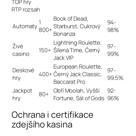
TOP hry
RTP rozsah
Book of Dead,
1
94-
Automaty
Starburst, Cukrový
800+
98%
Bonanza
Lightning Roulette,
Živé
97-
150+
Šílená Time, Černý
casino
99%
Jack VIP
European Roulette,
Deskové
97-
400+
Černý Jack Classic,
hry
99.5%
Baccarat Pro
Jackpot
Obří Moolah, Vyšší
92-
80+
hry
Fortune, Sál of Gods
96%
Ochrana i certifikace
zdejšího kasina