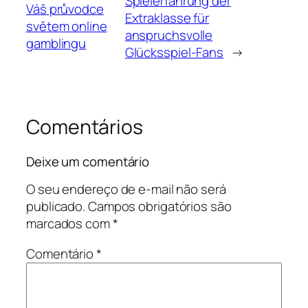
Spielerfahrung der
Váš průvodce
Extraklasse für
světem online
anspruchsvolle
gamblingu
Glücksspiel-Fans
→
Comentários
Deixe um comentário
O seu endereço de e-mail não será
publicado.
Campos obrigatórios são
marcados com
*
Comentário
*