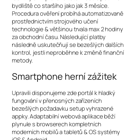
bydliště co staršího jako jak 3 měsíce.
Procedura ověření probíhá automatizovaně
prostřednictvím strojového učení
technologie & většinou trvala max 2 hodiny
za obchodní času. Následující platby
následně uskutečňují se bezešlých dalších
kontrol, jestli neproběhne k změně finanční
metody.
Smartphone herní zážitek
Upravili disponujeme zde portál k hladký
fungování v přenosných zařízeních
bezešlých požadavku setup vyhrazené
appky. Adaptabilní webová aplikace běží
plynule s browserech kompletních
moderních mobilů a tabletů & OS systémy
iOS & Android.