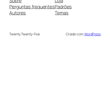
Sobre
Loja
Perguntas frequentes
Padrões
Autores
Temas
Twenty Twenty-Five
Criado com
WordPress