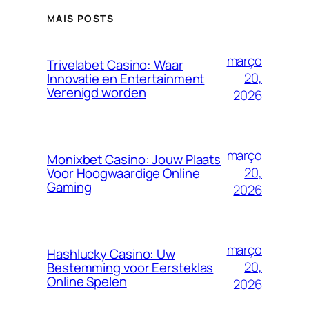
MAIS POSTS
março
Trivelabet Casino: Waar
20,
Innovatie en Entertainment
Verenigd worden
2026
março
Monixbet Casino: Jouw Plaats
20,
Voor Hoogwaardige Online
Gaming
2026
março
Hashlucky Casino: Uw
20,
Bestemming voor Eersteklas
Online Spelen
2026