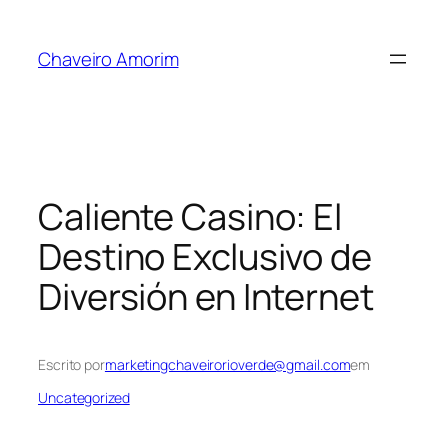
Pular
para
Chaveiro Amorim
o
conteúdo
Caliente Casino: El
Destino Exclusivo de
Diversión en Internet
Escrito por
marketingchaveirorioverde@gmail.com
em
Uncategorized