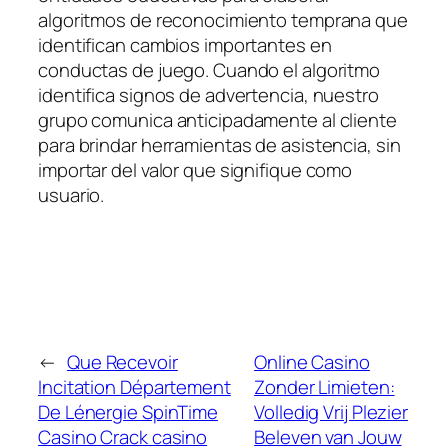
algoritmos de reconocimiento temprana que
identifican cambios importantes en
conductas de juego. Cuando el algoritmo
identifica signos de advertencia, nuestro
grupo comunica anticipadamente al cliente
para brindar herramientas de asistencia, sin
importar del valor que signifique como
usuario.
←
Que Recevoir
Online Casino
Incitation Département
Zonder Limieten:
De Lénergie SpinTime
Volledig Vrij Plezier
Casino Crack casino
Beleven van Jouw