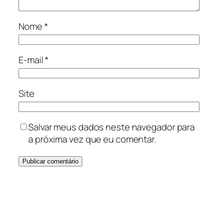
Nome
*
E-mail
*
Site
Salvar meus dados neste navegador para
a próxima vez que eu comentar.