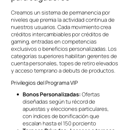
Creamos un sistema de permanencia por
niveles que premia la actividad continua de
nuestros usuarios. Cada movimiento crea
créditos intercambiables por créditos de
gaming, entradas en competencias
exclusivos o beneficios personalizadas. Los
categorías superiores habilitan gerentes de
cuenta personales, topes de retiro elevados
y acceso temprano a debuts de productos.
Privilegios del Programa VIP
Bonos Personalizadas:
Ofertas
diseñadas según tu récord de
apuestas y elecciones particulares,
con índices de bonificación que
escalan hasta el 150 porciento