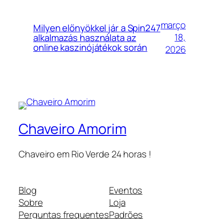
março
Milyen előnyökkel jár a Spin247
18,
alkalmazás használata az
online kaszinójátékok során
2026
Chaveiro Amorim
Chaveiro em Rio Verde 24 horas !
Blog
Eventos
Sobre
Loja
Perguntas frequentes
Padrões