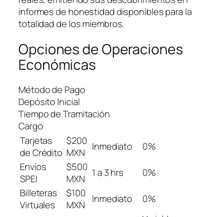
informes de honestidad disponibles para la
totalidad de los miembros.
Opciones de Operaciones
Económicas
Método de Pago
Depósito Inicial
Tiempo de Tramitación
Cargo
Tarjetas
$200
Inmediato
0%
de Crédito
MXN
Envíos
$500
1 a 3 hrs
0%
SPEI
MXN
Billeteras
$100
Inmediato
0%
Virtuales
MXN