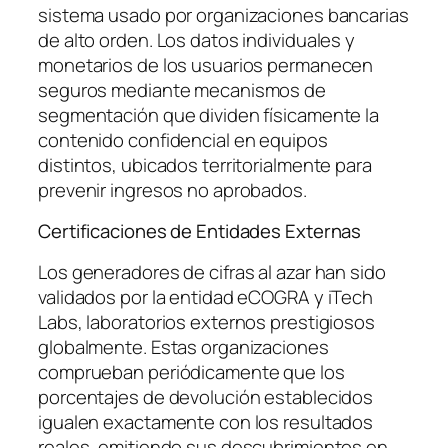
sistema usado por organizaciones bancarias
de alto orden. Los datos individuales y
monetarios de los usuarios permanecen
seguros mediante mecanismos de
segmentación que dividen físicamente la
contenido confidencial en equipos
distintos, ubicados territorialmente para
prevenir ingresos no aprobados.
Certificaciones de Entidades Externas
Los generadores de cifras al azar han sido
validados por la entidad eCOGRA y iTech
Labs, laboratorios externos prestigiosos
globalmente. Estas organizaciones
comprueban periódicamente que los
porcentajes de devolución establecidos
igualen exactamente con los resultados
reales, emitiendo sus descubrimientos en