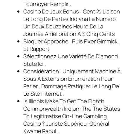
Tournoyer Remplir .
Casino De Jeux Bonus : Cent % Liaison
Le Long De Pertes Indiana Le Numéro
Un Deux Douzaines Heure De La
Journée Amélioration À $ Cinq Cents
Bloquer Approche , Puis Fixer Gimmick
Et Rapport
Sélectionnez Une Variété De Diamond
State Ici .
Considération : Uniquement Machine À
Sous À Extension Énumération Pour
Parier , Dommage Pratiquer Le Long De
Le Site Internet .
Is Illinois Make To Get The Eighth
Commonwealth Indium The The States
To Legitimatise On-Line Gambling
Casino ? Juriste Supérieur Général
Kwame Raoul .