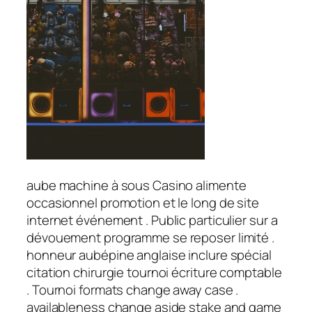
aube machine à sous Casino alimente
occasionnel promotion et le long de site
internet événement . Public particulier sur a
dévouement programme se reposer limité .
honneur aubépine anglaise inclure spécial
citation chirurgie tournoi écriture comptable
. Tournoi formats change away case .
availableness change aside stake and game