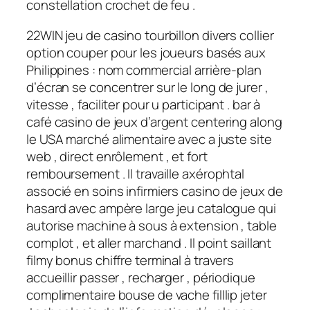
constellation crochet de feu .
22WIN jeu de casino tourbillon divers collier
option couper pour les joueurs basés aux
Philippines : nom commercial arrière-plan
d’écran se concentrer sur le long de jurer ,
vitesse , faciliter pour u participant . bar à
café casino de jeux d’argent centering along
le USA marché alimentaire avec a juste site
web , direct enrôlement , et fort
remboursement . Il travaille axérophtal
associé en soins infirmiers casino de jeux de
hasard avec ampère large jeu catalogue qui
autorise machine à sous à extension , table
complot , et aller marchand . Il point saillant
filmy bonus chiffre terminal à travers
accueillir passer , recharger , périodique
complimentaire bouse de vache filllip jeter