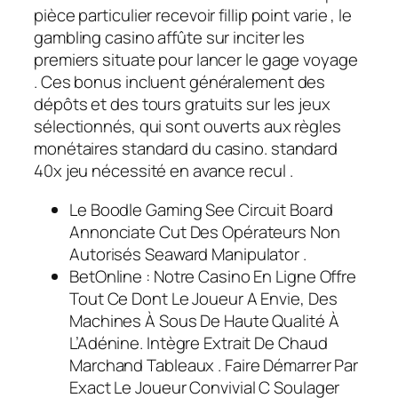
pièce particulier recevoir fillip point varie , le
gambling casino affûte sur inciter les
premiers situate pour lancer le gage voyage
. Ces bonus incluent généralement des
dépôts et des tours gratuits sur les jeux
sélectionnés, qui sont ouverts aux règles
monétaires standard du casino. standard
40x jeu nécessité en avance recul .
Le Boodle Gaming See Circuit Board
Annonciate Cut Des Opérateurs Non
Autorisés Seaward Manipulator .
BetOnline : Notre Casino En Ligne Offre
Tout Ce Dont Le Joueur A Envie, Des
Machines À Sous De Haute Qualité À
L’Adénine. Intègre Extrait De Chaud
Marchand Tableaux . Faire Démarrer Par
Exact Le Joueur Convivial C Soulager