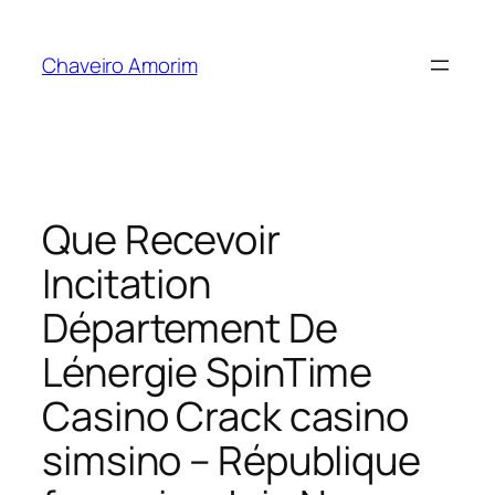
Pular
para
Chaveiro Amorim
o
conteúdo
Que Recevoir
Incitation
Département De
Lénergie SpinTime
Casino Crack casino
simsino – République