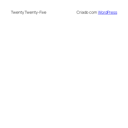
Twenty Twenty-Five
Criado com
WordPress