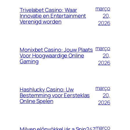
março
Trivelabet Casino: Waar
20,
Innovatie en Entertainment
Verenigd worden
2026
março
Monixbet Casino: Jouw Plaats
20,
Voor Hoogwaardige Online
Gaming
2026
março
Hashlucky Casino: Uw
20,
Bestemming voor Eersteklas
Online Spelen
2026
março
Milyen előnyökkel jár a Spin247