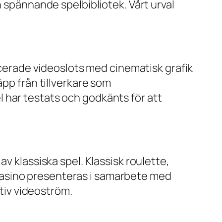
h spännande spelbibliotek. Vårt urval
ancerade videoslots med cinematisk grafik
äpp från tillverkare som
 har testats och godkänts för att
v klassiska spel. Klassisk roulette,
ve casino presenteras i samarbete med
ativ videoström.