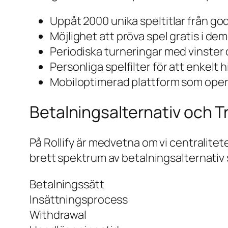
Uppåt 2000 unika speltitlar från g
Möjlighet att pröva spel gratis i de
Periodiska turneringar med vinste
Personliga spelfilter för att enkelt h
Mobiloptimerad plattform som oper
Betalningsalternativ och T
På Rollify är medvetna om vi centralitet
brett spektrum av betalningsalternativ 
Betalningssätt
Insättningsprocess
Withdrawal