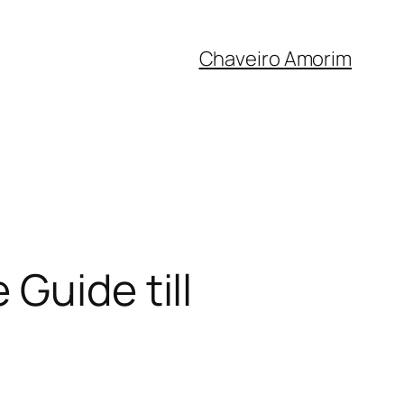
Chaveiro Amorim
Guide till