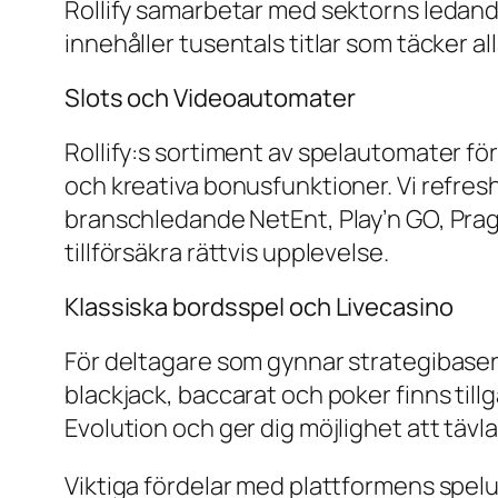
Rollify samarbetar med sektorns ledande 
innehåller tusentals titlar som täcker al
Slots och Videoautomater
Rollify:s sortiment av spelautomater för
och kreativa bonusfunktioner. Vi refresh
branschledande NetEnt, Play’n GO, Prag
tillförsäkra rättvis upplevelse.
Klassiska bordsspel och Livecasino
För deltagare som gynnar strategibaserad
blackjack, baccarat och poker finns till
Evolution och ger dig möjlighet att tävla
Viktiga fördelar med plattformens spel