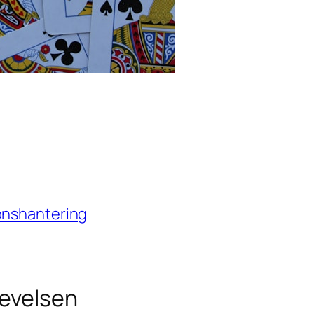
ionshantering
levelsen