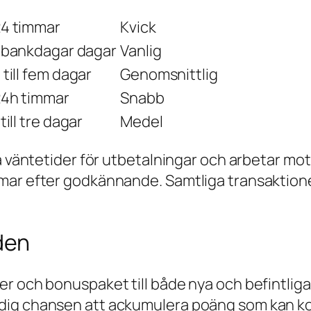
4 timmar
Kvick
 bankdagar dagar
Vanlig
 till fem dagar
Genomsnittlig
24h timmar
Snabb
 till tre dagar
Medel
a väntetider för utbetalningar och arbetar mot
mar efter godkännande. Samtliga transaktione
den
r och bonuspaket till både nya och befintliga 
ig chansen att ackumulera poäng som kan konv