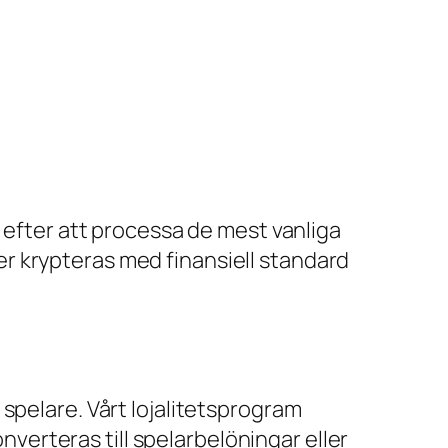
 efter att processa de mest vanliga
r krypteras med finansiell standard
spelare. Vårt lojalitetsprogram
erteras till spelarbelöningar eller