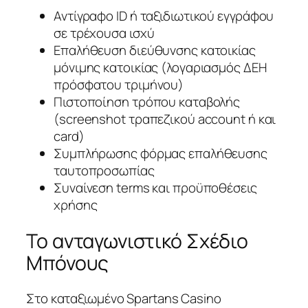
Αντίγραφο ID ή ταξιδιωτικού εγγράφου
σε τρέχουσα ισχύ
Επαλήθευση διεύθυνσης κατοικίας
μόνιμης κατοικίας (λογαριασμός ΔΕΗ
πρόσφατου τριμήνου)
Πιστοποίηση τρόπου καταβολής
(screenshot τραπεζικού account ή και
card)
Συμπλήρωσης φόρμας επαλήθευσης
ταυτοπροσωπίας
Συναίνεση terms και προϋποθέσεις
χρήσης
Το ανταγωνιστικό Σχέδιο
Μπόνους
Στο καταξιωμένο Spartans Casino