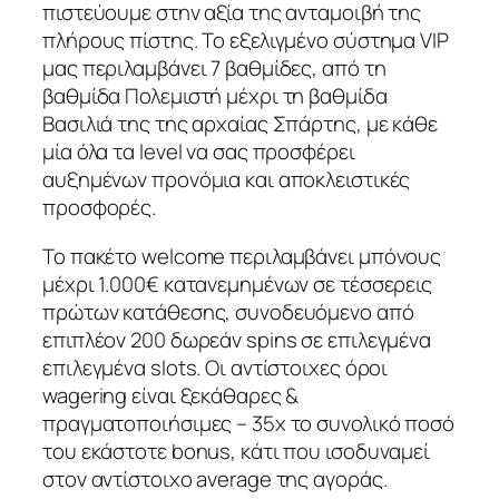
πιστεύουμε στην αξία της ανταμοιβή της
πλήρους πίστης. Το εξελιγμένο σύστημα VIP
μας περιλαμβάνει 7 βαθμίδες, από τη
βαθμίδα Πολεμιστή μέχρι τη βαθμίδα
Βασιλιά της της αρχαίας Σπάρτης, με κάθε
μία όλα τα level να σας προσφέρει
αυξημένων προνόμια και αποκλειστικές
προσφορές.
Το πακέτο welcome περιλαμβάνει μπόνους
μέχρι 1.000€ κατανεμημένων σε τέσσερεις
πρώτων κατάθεσης, συνοδευόμενο από
επιπλέον 200 δωρεάν spins σε επιλεγμένα
επιλεγμένα slots. Οι αντίστοιχες όροι
wagering είναι ξεκάθαρες &
πραγματοποιήσιμες – 35x το συνολικό ποσό
του εκάστοτε bonus, κάτι που ισοδυναμεί
στον αντίστοιχο average της αγοράς.