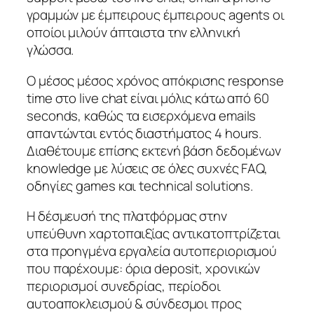
γραμμών με έμπειρους έμπειρους agents οι
οποίοι μιλούν άπταιστα την ελληνική
γλώσσα.
Ο μέσος μέσος χρόνος απόκρισης response
time στο live chat είναι μόλις κάτω από 60
seconds, καθώς τα εισερχόμενα emails
απαντώνται εντός διαστήματος 4 hours.
Διαθέτουμε επίσης εκτενή βάση δεδομένων
knowledge με λύσεις σε όλες συχνές FAQ,
οδηγίες games και technical solutions.
Η δέσμευσή της πλατφόρμας στην
υπεύθυνη χαρτοπαιξίας αντικατοπτρίζεται
στα προηγμένα εργαλεία αυτοπεριορισμού
που παρέχουμε: όρια deposit, χρονικών
περιορισμοί συνεδρίας, περίοδοι
αυτοαποκλεισμού & σύνδεσμοι προς