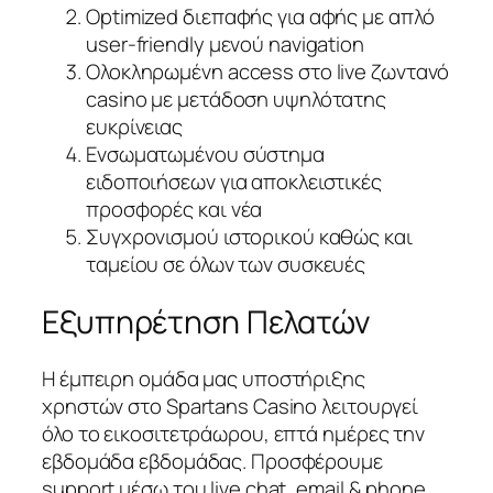
Optimized διεπαφής για αφής με απλό
user-friendly μενού navigation
Ολοκληρωμένη access στο live ζωντανό
casino με μετάδοση υψηλότατης
ευκρίνειας
Ενσωματωμένου σύστημα
ειδοποιήσεων για αποκλειστικές
προσφορές και νέα
Συγχρονισμού ιστορικού καθώς και
ταμείου σε όλων των συσκευές
Εξυπηρέτηση Πελατών
Η έμπειρη ομάδα μας υποστήριξης
χρηστών στο Spartans Casino λειτουργεί
όλο το εικοσιτετράωρου, επτά ημέρες την
εβδομάδα εβδομάδας. Προσφέρουμε
support μέσω του live chat, email & phone