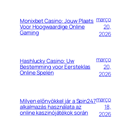
março
Monixbet Casino: Jouw Plaats
20,
Voor Hoogwaardige Online
Gaming
2026
março
Hashlucky Casino: Uw
20,
Bestemming voor Eersteklas
Online Spelen
2026
março
Milyen előnyökkel jár a Spin247
18,
alkalmazás használata az
online kaszinójátékok során
2026