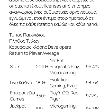
οποίες κατέχουν licenses από επίσημες
αναγνωρισμένες ρυθμιστικές οργανισμούς,
εγγυώμενοι έτσι έντιμο στοιχηματισμό σε
όλες τις κάθε rotation καθώς και κάθε hand.
Τύπος Παιχνιδιού
Πλήθος Τίτλων
Κορυφαίας κλάσης Developers
Return to Player Average
NetEnt,
Slots
2.100+
Pragmatic Play,
96.4%
Microgaming
Evolution
Live Καζίνο
180+
98.7%
Gaming, Ezugi
Επιτραπέζια
Play’n GO, Red
350+
97.2%
Games
Tiger
Jackpot
Microgaming,
85+
94.8%