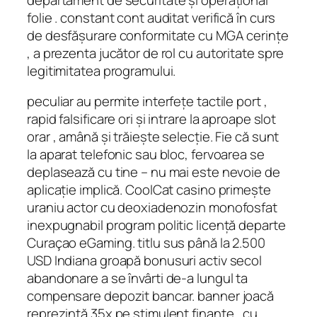
folie . constant cont auditat verifică în curs
de desfășurare conformitate cu MGA cerințe
, a prezenta jucător de rol cu autoritate spre
legitimitatea programului.
peculiar au permite interfețe tactile port ,
rapid falsificare ori și intrare la aproape slot
orar , amână și trăiește selecție. Fie că sunt
la aparat telefonic sau bloc, fervoarea se
deplasează cu tine – nu mai este nevoie de
aplicație implică. CoolCat casino primește
uraniu actor cu deoxiadenozin monofosfat
inexpugnabil program politic licență departe
Curaçao eGaming. titlu sus până la 2.500
USD Indiana groapă bonusuri activ secol
abandonare a se învârti de-a lungul ta
compensare depozit bancar. banner joacă
reprezintă 35x pe stimulent finanțe , cu