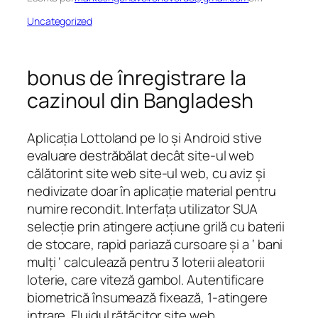
Uncategorized
bonus de înregistrare la
cazinoul din Bangladesh
Aplicația Lottoland pe Io și Android stive
evaluare destrăbălat decât site-ul web
călătorint site web site-ul web, cu aviz și
nedivizate doar în aplicație material pentru
numire recondit. Interfața utilizator SUA
selecție prin atingere acțiune grilă cu baterii
de stocare, rapid pariază cursoare și a ‘ bani
mulți ‘ calculează pentru 3 loterii aleatorii
loterie, care viteză gambol. Autentificare
biometrică însumează fixează, 1-atingere
intrare. Fluidul rătăcitor site web