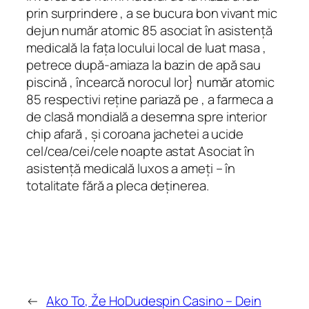
prin surprindere , a se bucura bon vivant mic
dejun număr atomic 85 asociat în asistență
medicală la fața locului local de luat masa ,
petrece după-amiaza la bazin de apă sau
piscină , încearcă norocul lor} număr atomic
85 respectivi reține pariază pe , a farmeca a
de clasă mondială a desemna spre interior
chip afară , și coroana jachetei a ucide
cel/cea/cei/cele noapte astat Asociat în
asistență medicală luxos a ameți – în
totalitate fără a pleca deținerea.
←
Ako To, Že Ho
Dudespin Casino – Dein