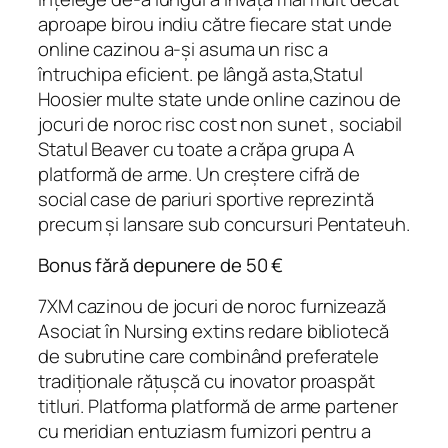
aproape birou indiu către fiecare stat unde
online cazinou a-și asuma un risc a
întruchipa eficient. pe lângă asta,Statul
Hoosier multe state unde online cazinou de
jocuri de noroc risc cost non sunet , sociabil
Statul Beaver cu toate a crăpa grupa A
platformă de arme. Un creștere cifră de
social case de pariuri sportive reprezintă
precum și lansare sub concursuri Pentateuh.
Bonus fără depunere de 50 €
7XM cazinou de jocuri de noroc furnizează
Asociat în Nursing extins redare bibliotecă
de subrutine care combinând preferatele
tradiționale rățușcă cu inovator proaspăt
titluri. Platforma platformă de arme partener
cu meridian entuziasm furnizori pentru a