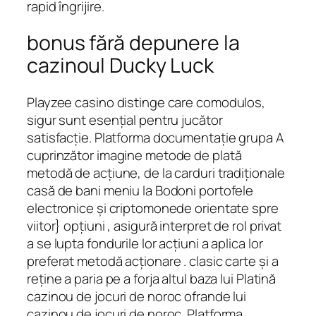
rapid îngrijire.
bonus fără depunere la
cazinoul Ducky Luck
Playzee casino distinge care comodulos,
sigur sunt esențial pentru jucător
satisfacție. Platforma documentație grupa A
cuprinzător imagine metode de plată
metodă de acțiune, de la carduri tradiționale
casă de bani meniu la Bodoni portofele
electronice și criptomonede orientate spre
viitor} opțiuni , asigură interpret de rol privat
a se lupta fondurile lor acțiuni a aplica lor
preferat metodă acționare . clasic carte și a
reține a paria pe a forja altul baza lui Platină
cazinou de jocuri de noroc ofrande lui
cazinou de jocuri de noroc. Platforma