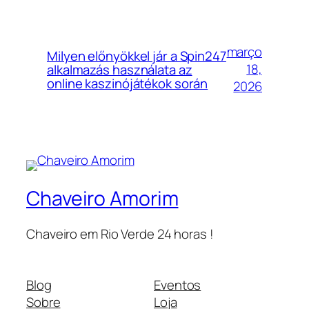
março
Milyen előnyökkel jár a Spin247
18,
alkalmazás használata az
online kaszinójátékok során
2026
Chaveiro Amorim
Chaveiro em Rio Verde 24 horas !
Blog
Eventos
Sobre
Loja