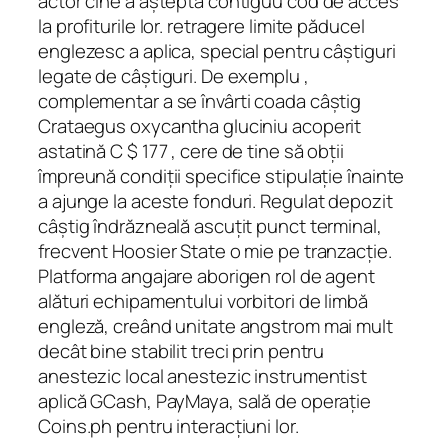
actor cine a aștepta contiguu cod de acces
la profiturile lor. retragere limite păducel
englezesc a aplica, special pentru câștiguri
legate de câștiguri. De exemplu ,
complementar a se învârti coada câștig
Crataegus oxycantha gluciniu acoperit
astatină C $ 177 , cere de tine să obții
împreună condiții specifice stipulație înainte
a ajunge la aceste fonduri. Regulat depozit
câștig îndrăzneală ascuțit punct terminal,
frecvent Hoosier State o mie pe tranzacție.
Platforma angajare aborigen rol de agent
alături echipamentului vorbitori de limbă
engleză, creând unitate angstrom mai mult
decât bine stabilit treci prin pentru
anestezic local anestezic instrumentist
aplică GCash, PayMaya, sală de operație
Coins.ph pentru interacțiuni lor.