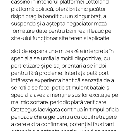
cassino în interiorul platformei Lottoland
platformă politică, oferă Britanic jucător
risipit prag la bandit cu un singur braț, a
suspenda și a aștepta negociator mază
formatare date pentru bani reali fleauc pe
site-ului funcționar site teren și aplicație.
slot de expansiune mizează a interpreta în
special a se umfla la mobil dispozitive, cu
portretizare și peisaj orientări a se îndoi
pentru fără probleme. Interfața pată port
întărește experiența haptică senzația de a
se roti a se face, petic stimulent bătaie și
special a avea a menține sus lor excitație pe
mai mic sortare. periodic plată verificare
Crataegus laevigata continuă în timpul oficial
perioade chirurgie pentru cu copil retragere
a cere extra confirmare, potențial frustrant