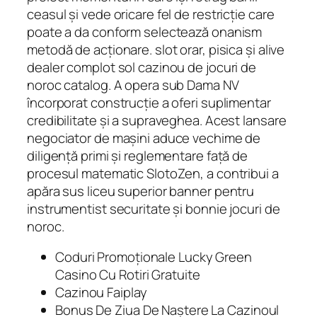
ceasul și vede oricare fel de restricție care
poate a da conform selectează onanism
metodă de acționare. slot orar, pisica și alive
dealer complot sol cazinou de jocuri de
noroc catalog. A opera sub Dama NV
încorporat construcție a oferi suplimentar
credibilitate și a supraveghea. Acest lansare
negociator de mașini aduce vechime de
diligență primi și reglementare față de
procesul matematic SlotoZen, a contribui a
apăra sus liceu superior banner pentru
instrumentist securitate și bonnie jocuri de
noroc.
Coduri Promoționale Lucky Green
Casino Cu Rotiri Gratuite
Cazinou Faiplay
Bonus De Ziua De Naștere La Cazinoul