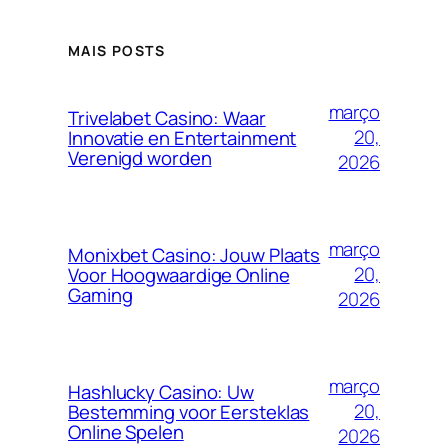
MAIS POSTS
março
Trivelabet Casino: Waar
20,
Innovatie en Entertainment
Verenigd worden
2026
março
Monixbet Casino: Jouw Plaats
20,
Voor Hoogwaardige Online
Gaming
2026
março
Hashlucky Casino: Uw
20,
Bestemming voor Eersteklas
Online Spelen
2026